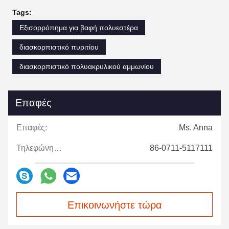
Tags:
Εξισορρόπημα για βαφή πολυεστέρα
διασκορπιστικό πυριτίου
διασκορπιστικό πολυακρυλικού αμμωνίου
Επαφές
Επαφές:
Ms. Anna
Τηλεφώνημα:
86-0711-5117111
Επικοινωνήστε τώρα