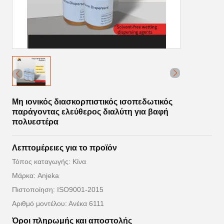
Μη ιονικός διασκορπιστικός ισοπεδωτικός
παράγοντας ελεύθερος διαλύτη για βαφή
πολυεστέρα
Λεπτομέρειες για το προϊόν
Τόπος καταγωγής: Κίνα
Μάρκα: Anjeka
Πιστοποίηση: ISO9001-2015
Αριθμό μοντέλου: Ανέκα 6111
Όροι πληρωμής και αποστολής