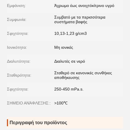
Εμφάνιση:
Άχρωμο έως ανοιχτόκίτρινο υγρό
Συμβατό με τα περισσότερα
Συμφωνία:
συστήματα βαφής
Σφιχτότητα:
10,13-1,23 g/cm3
Ιονικότητα:
Μη ιονικές
Διαλυτότητα:
Διαλυτές σε νερό
Σταθερό σε κανονικές συνθήκες
Σταθερότητα:
αποθήκευσης
Σφιχτότητα:
250-450 mPa.s.
ΣΗΜΕΙΟ ΑΝΆΦΛΕΞΗΣ::
>100℃
Περιγραφή του προϊόντος