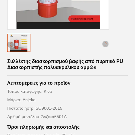
Συλλέκτης διασκορπισμού βαφής από πυριτικό PU
Διασκορπιστής πολυακρυλικού αμμών
Λεπτομέρειες για το προϊόν
Τόπος καταγωγής: Κίνα
Μάρκα: Anjeka
Πιστοποίηση: ISO9001-2015
Αριθμό μοντέλου: Άνζεκα6501Α
Όροι πληρωμής και αποστολής