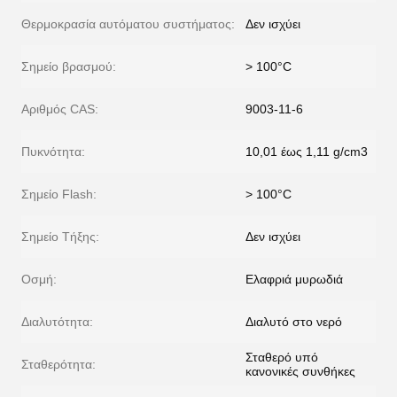
Θερμοκρασία αυτόματου συστήματος:
Δεν ισχύει
Σημείο βρασμού:
> 100°C
Αριθμός CAS:
9003-11-6
Πυκνότητα:
10,01 έως 1,11 g/cm3
Σημείο Flash:
> 100°C
Σημείο Τήξης:
Δεν ισχύει
Οσμή:
Ελαφριά μυρωδιά
Διαλυτότητα:
Διαλυτό στο νερό
Σταθερό υπό
Σταθερότητα:
κανονικές συνθήκες