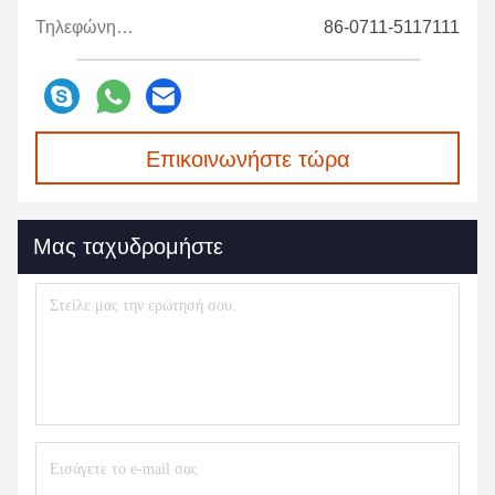
Τηλεφώνημα:
86-0711-5117111
Επικοινωνήστε τώρα
Μας ταχυδρομήστε