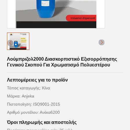
Λούμπριζολ2000 Διασκορπιστικό Εξισορρόπησης
Γενικού Σκοπού Για Χρωματισμό Πολυεστέρου
Λεπτομέρειες για το προϊόν
Τόπος καταγωγής: Κίνα
Μάρκα: Anjeka
Πιστοποίηση: ISO9001-2015
Αριθμό μοντέλου: Ανέκα6200
Όροι πληρωμής και αποστολής