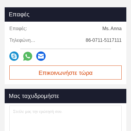
Επαφές
Επαφές:
Ms. Anna
Τηλεφώνημα:
86-0711-5117111
Επικοινωνήστε τώρα
Μας ταχυδρομήστε