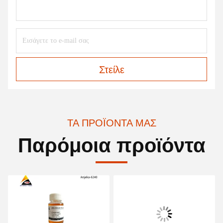
Στείλε
ΤΑ ΠΡΟΪΌΝΤΑ ΜΑΣ
Παρόμοια προϊόντα