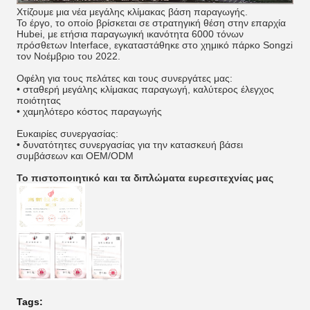
Χτίζουμε μια νέα μεγάλης κλίμακας βάση παραγωγής.
Το έργο, το οποίο βρίσκεται σε στρατηγική θέση στην επαρχία
Hubei, με ετήσια παραγωγική ικανότητα 6000 τόνων
πρόσθετων Interface, εγκαταστάθηκε στο χημικό πάρκο Songzi
τον Νοέμβριο του 2022.
Οφέλη για τους πελάτες και τους συνεργάτες μας:
• σταθερή μεγάλης κλίμακας παραγωγή, καλύτερος έλεγχος
ποιότητας
• χαμηλότερο κόστος παραγωγής
Ευκαιρίες συνεργασίας:
• δυνατότητες συνεργασίας για την κατασκευή βάσει
συμβάσεων και OEM/ODM
Το πιστοποιητικό και τα διπλώματα ευρεσιτεχνίας μας
Tags: