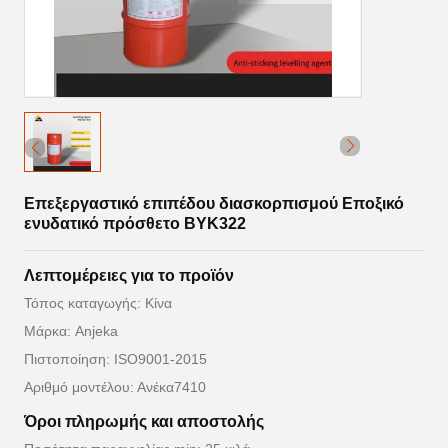
Επεξεργαστικό επιπέδου διασκορπισμού Εποξικό
ενυδατικό πρόσθετο BYK322
Λεπτομέρειες για το προϊόν
Τόπος καταγωγής: Κίνα
Μάρκα: Anjeka
Πιστοποίηση: ISO9001-2015
Αριθμό μοντέλου: Ανέκα7410
Όροι πληρωμής και αποστολής