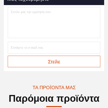
Στείλε
ΤΑ ΠΡΟΪΌΝΤΑ ΜΑΣ
Παρόμοια προϊόντα