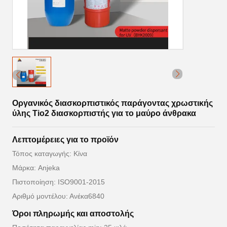
Οργανικός διασκορπιστικός παράγοντας χρωστικής
ύλης Tio2 διασκορπιστής για το μαύρο άνθρακα
Λεπτομέρειες για το προϊόν
Τόπος καταγωγής: Κίνα
Μάρκα: Anjeka
Πιστοποίηση: ISO9001-2015
Αριθμό μοντέλου: Ανέκα6840
Όροι πληρωμής και αποστολής