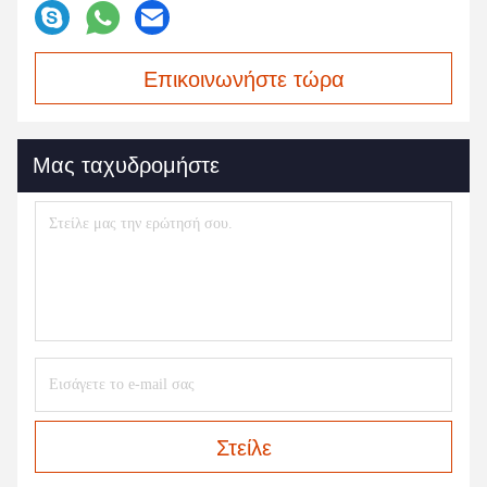
Επικοινωνήστε τώρα
Μας ταχυδρομήστε
Στείλε