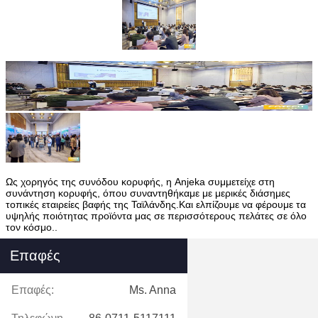
Ως χορηγός της συνόδου κορυφής, η Anjeka συμμετείχε στη
συνάντηση κορυφής, όπου συναντηθήκαμε με μερικές διάσημες
τοπικές εταιρείες βαφής της Ταϊλάνδης.Και ελπίζουμε να φέρουμε τα
υψηλής ποιότητας προϊόντα μας σε περισσότερους πελάτες σε όλο
τον κόσμο..
Επαφές
Επαφές:
Ms. Anna