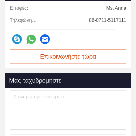
Επαφές:
Ms. Anna
Τηλεφώνημα:
86-0711-5117111
Επικοινωνήστε τώρα
Μας ταχυδρομήστε