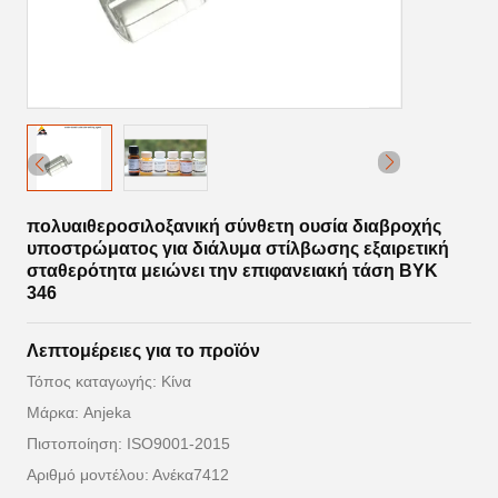
πολυαιθεροσιλοξανική σύνθετη ουσία διαβροχής
υποστρώματος για διάλυμα στίλβωσης εξαιρετική
σταθερότητα μειώνει την επιφανειακή τάση BYK
346
Λεπτομέρειες για το προϊόν
Τόπος καταγωγής: Κίνα
Μάρκα: Anjeka
Πιστοποίηση: ISO9001-2015
Αριθμό μοντέλου: Ανέκα7412