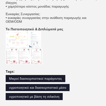
έλεγχος
• χαμηλότερο κόστος μονάδας παραγωγής
Ευκαιρίες Συνεργασίας:
• ευκαιρίες συνεργασίας στην ανάθεση παραγωγής και
OEM/ODM
Το Πιστοποιητικό & Διπλώματά μας
Tags:
Μικροί διασκορπιστικοί παράγοντες
υγροποιητικό και διασκορπιστικό μέσο
υγροποιητικό με βάση τη σιλικόνη