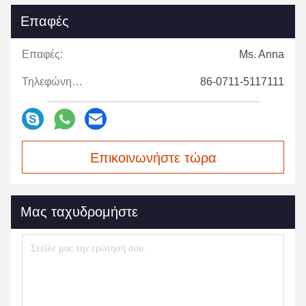
Επαφές
Επαφές:
Ms. Anna
Τηλεφώνημα:
86-0711-5117111
Επικοινωνήστε τώρα
Μας ταχυδρομήστε