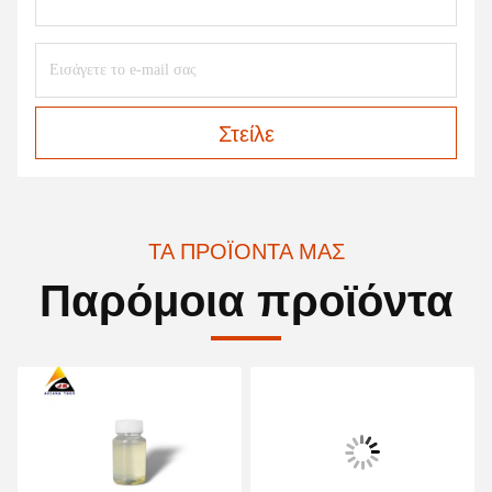
Στείλε
ΤΑ ΠΡΟΪΌΝΤΑ ΜΑΣ
Παρόμοια προϊόντα